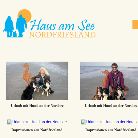
Urlaub mit Hund an der Nordsee
Urlaub mit Hund an der Nordsee
Impressionen aus Nordfriesland
Impressionen aus Nordfriesland